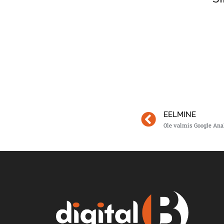
EELMINE
Ole valmis Google Ana