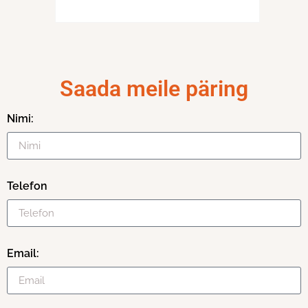
Saada meile päring
Nimi:
Telefon
Email: